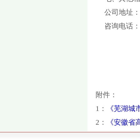
公司地址
咨询电话
附件：
1：
《芜湖城
2：
《安徽省