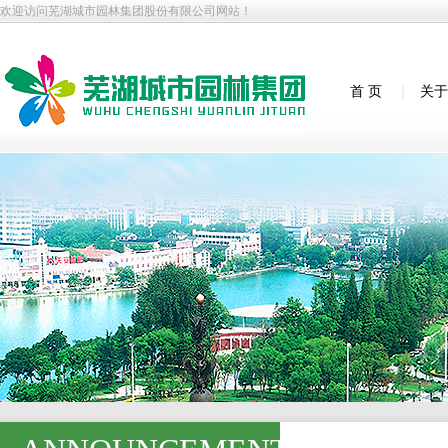
欢迎访问芜湖城市园林集团股份有限公司网站！
首 页
｜
关于