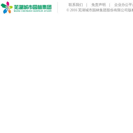
联系我们
｜
免责声明
｜
企业办公平
© 2016 芜湖城市园林集团股份有限公司