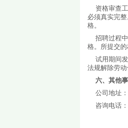
资格审查
必须真实完整
格。
招聘过程
格。所提交的
试用期间
法规解除劳动
六、其他
公司地址
咨询电话