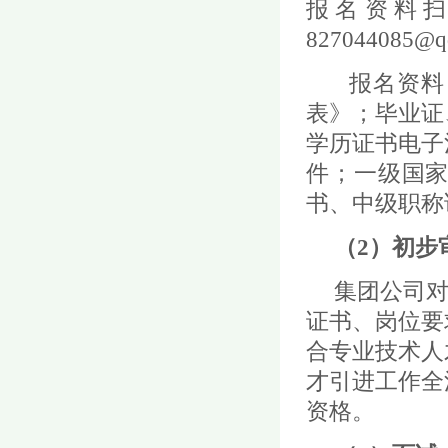
报名资料
827044085@q
报名资料
表》；毕业证
学历证书电子
件；一级国
书、中级职称
（
2
）初步
集团公司
证书、岗位要
合专业技术人
才引进工作全
资格。