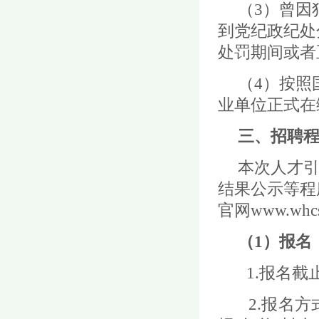
（
3
）曾因
到党纪政纪处
处罚期间或者
（
4
）按照
业单位正式在
三、招聘
本次人才
结果公示等程
官网
www.whcs
（
1
）报名
1.报名截
2.报名