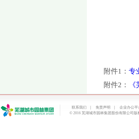
附件
1
：
专
附件
2
：
《
联系我们
｜
免责声明
｜
企业办公平
© 2016 芜湖城市园林集团股份有限公司