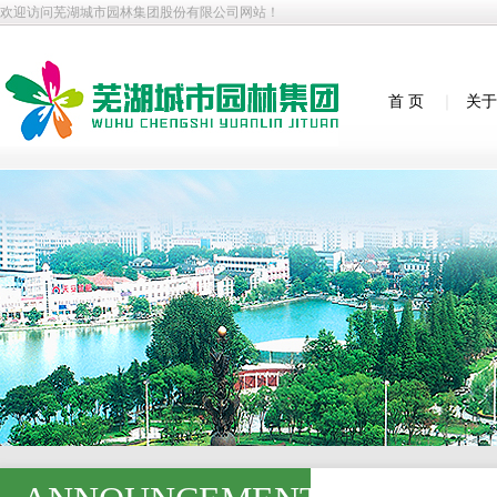
欢迎访问芜湖城市园林集团股份有限公司网站！
首 页
｜
关于